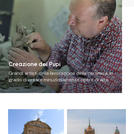
Creazione dei Pupi
Grandi artisti della lavorazione della ceramica, in
grado di creare minuziosamente opere di alta
precisione e qualità artistica.