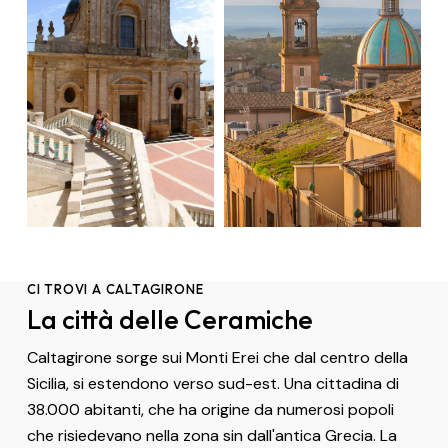
CI TROVI A CALTAGIRONE
La città delle Ceramiche
Caltagirone sorge sui Monti Erei che dal centro della
Sicilia, si estendono verso sud-est. Una cittadina di
38.000 abitanti, che ha origine da numerosi popoli
che risiedevano nella zona sin dall'antica Grecia. La