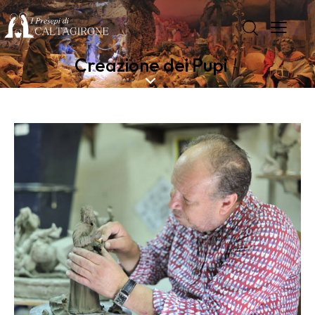
Creazione dei Pupi