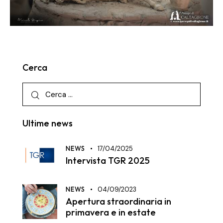
Cerca
Ultime news
NEWS
17/04/2025
Intervista TGR 2025
NEWS
04/09/2023
Apertura straordinaria in
primavera e in estate