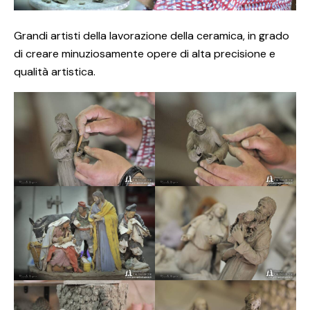
Grandi artisti della lavorazione della ceramica, in grado
di creare minuziosamente opere di alta precisione e
qualità artistica.