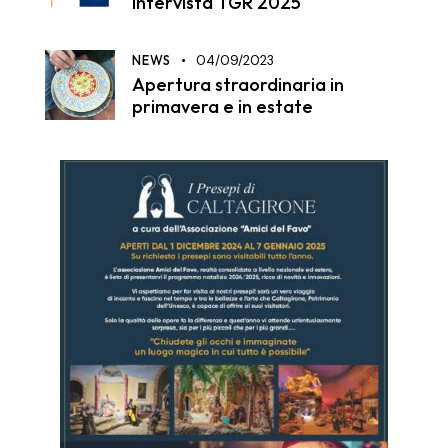
Intervista TGR 2025
NEWS
04/09/2023
Apertura straordinaria in
primavera e in estate