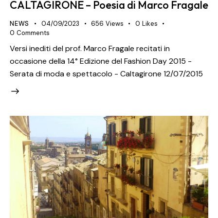
CALTAGIRONE – Poesia di Marco Fragale
NEWS
04/09/2023
656
Views
0
Likes
0
Comments
Versi inediti del prof. Marco Fragale recitati in
occasione della 14° Edizione del Fashion Day 2015 -
Serata di moda e spettacolo - Caltagirone 12/07/2015