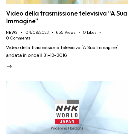
Video della trasmissione televisiva “A Sua
Immagine”
NEWS
04/09/2023
655
Views
0
Likes
0
Comments
Video della trasmissione televisiva "A Sua Immagine"
andata in onda il 31-12-2016