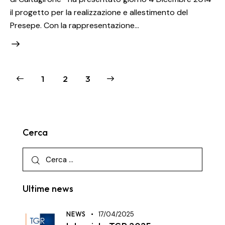
il progetto per la realizzazione e allestimento del
Presepe. Con la rappresentazione…
1
>
2
3
Cerca
Ultime news
NEWS
17/04/2025