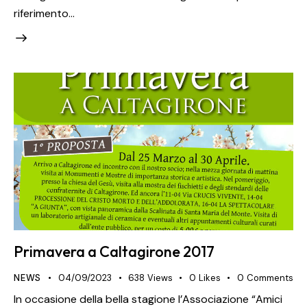
riferimento…
Primavera a Caltagirone 2017
NEWS
04/09/2023
638
Views
0
Likes
0
Comments
In occasione della bella stagione l’Associazione “Amici