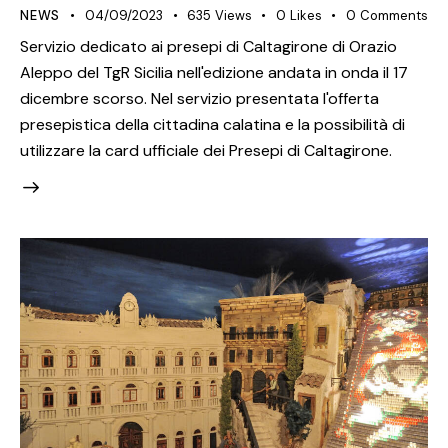
NEWS
04/09/2023
635
Views
0
Likes
0
Comments
Servizio dedicato ai presepi di Caltagirone di Orazio
Aleppo del TgR Sicilia nell'edizione andata in onda il 17
dicembre scorso. Nel servizio presentata l'offerta
presepistica della cittadina calatina e la possibilità di
utilizzare la card ufficiale dei Presepi di Caltagirone.