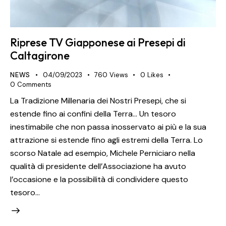
Riprese TV Giapponese ai Presepi di
Caltagirone
NEWS
04/09/2023
760
Views
0
Likes
0
Comments
La Tradizione Millenaria dei Nostri Presepi, che si
estende fino ai confini della Terra... Un tesoro
inestimabile che non passa inosservato ai più e la sua
attrazione si estende fino agli estremi della Terra. Lo
scorso Natale ad esempio, Michele Perniciaro nella
qualità di presidente dell’Associazione ha avuto
l’occasione e la possibilità di condividere questo
tesoro…