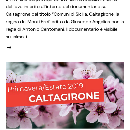
del favo inserito all'interno del documentario su
Caltagirone dal titolo “Comuni di Sicilia. Caltagirone, la
regina dei Monti Erei” edito da Giuseppe Angelica con la
regia di Antonio Centomani. Il documentario è visibile
su: ialmo.it