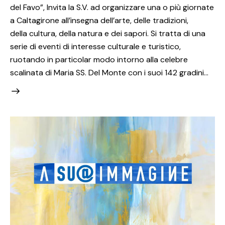
del Favo”, Invita la S.V. ad organizzare una o più giornate
a Caltagirone all’insegna dell’arte, delle tradizioni,
della cultura, della natura e dei sapori. Si tratta di una
serie di eventi di interesse culturale e turistico,
ruotando in particolar modo intorno alla celebre
scalinata di Maria SS. Del Monte con i suoi 142 gradini…