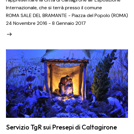
Internazionale, che si terrà presso il comune
ROMA SALE DEL BRAMANTE - Piazza del Popolo (ROMA)
24 Novembre 2016 - 8 Gennaio 2017
Servizio TgR sui Presepi di Caltagirone