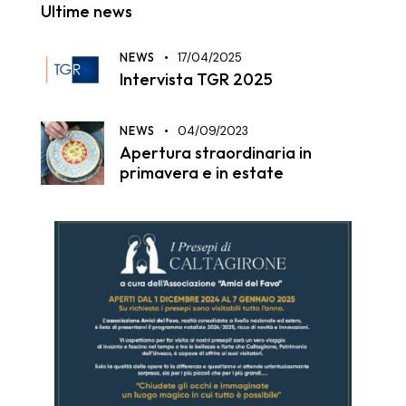
Ultime news
NEWS
17/04/2025
Intervista TGR 2025
NEWS
04/09/2023
Apertura straordinaria in
primavera e in estate