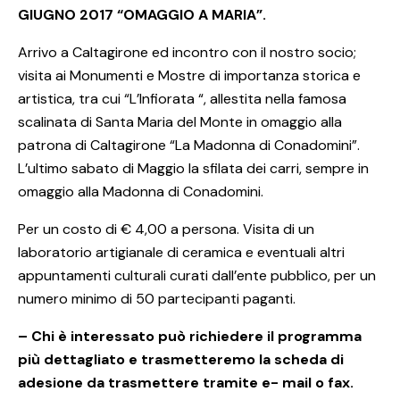
GIUGNO 2017 “OMAGGIO A MARIA”.
Arrivo a Caltagirone ed incontro con il nostro socio;
visita ai Monumenti e Mostre di importanza storica e
artistica, tra cui “L’Infiorata “, allestita nella famosa
scalinata di Santa Maria del Monte in omaggio alla
patrona di Caltagirone “La Madonna di Conadomini”.
L’ultimo sabato di Maggio la sfilata dei carri, sempre in
omaggio alla Madonna di Conadomini.
Per un costo di € 4,00 a persona. Visita di un
laboratorio artigianale di ceramica e eventuali altri
appuntamenti culturali curati dall’ente pubblico, per un
numero minimo di 50 partecipanti paganti.
– Chi è interessato può richiedere il programma
più dettagliato e trasmetteremo la scheda di
adesione da trasmettere tramite e- mail o fax.