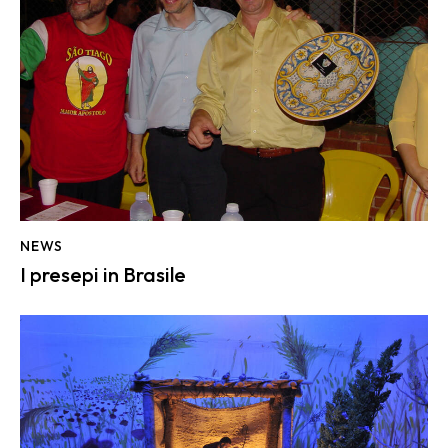
NEWS
I presepi in Brasile