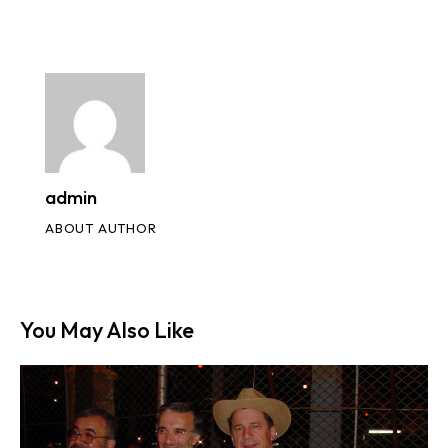
admin
ABOUT AUTHOR
You May Also Like