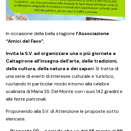
In occasione della bella stagione
l’Associazione
“Amici del Favo”
,
Invita la S.V. ad organizzare una o più giornate a
Caltagirone all’insegna dell’arte, delle tradizioni,
della cultura, della natura e dei sapori
. Si tratta di
una serie di eventi di interesse culturale e turistico,
ruotando in particolar modo intorno alla celebre
scalinata di Maria SS. Del Monte con i suoi 142 gradini e
alle feste patronali.
Proponendo alla S.V. di Attenzione le proposte sotto
elencate.