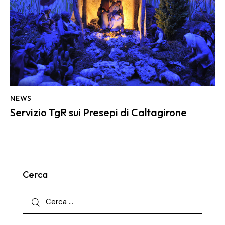
NEWS
Servizio TgR sui Presepi di Caltagirone
Cerca