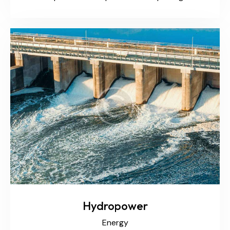
Hydropower
Energy