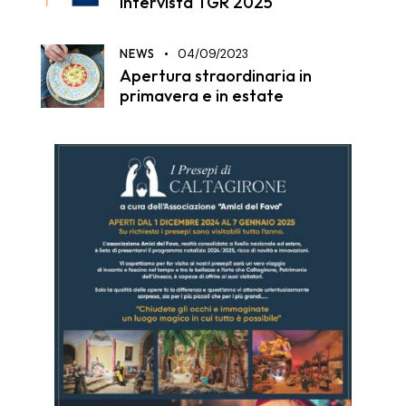
Intervista TGR 2025
NEWS
04/09/2023
Apertura straordinaria in
primavera e in estate