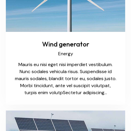
Wind generator
Energy
Mauris eu nisi eget nisi imperdiet vestibulum.
Nunc sodales vehicula risus. Suspendisse id
mauris sodales, blandit tortor eu, sodales justo.
Morbi tincidunt, ante vel suscipit volutpat,
turpis enim volutpSectetur adipiscing…