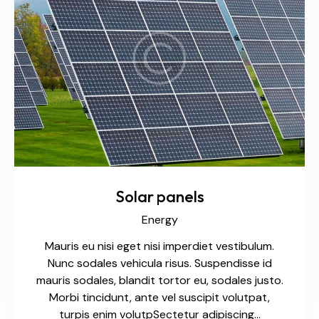
Solar panels
Energy
Mauris eu nisi eget nisi imperdiet vestibulum.
Nunc sodales vehicula risus. Suspendisse id
mauris sodales, blandit tortor eu, sodales justo.
Morbi tincidunt, ante vel suscipit volutpat,
turpis enim volutpSectetur adipiscing…