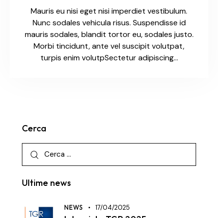
Mauris eu nisi eget nisi imperdiet vestibulum.
Nunc sodales vehicula risus. Suspendisse id
mauris sodales, blandit tortor eu, sodales justo.
Morbi tincidunt, ante vel suscipit volutpat,
turpis enim volutpSectetur adipiscing…
Cerca
Ultime news
NEWS
17/04/2025