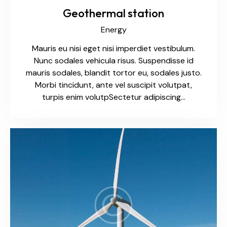
Geothermal station
Energy
Mauris eu nisi eget nisi imperdiet vestibulum.
Nunc sodales vehicula risus. Suspendisse id
mauris sodales, blandit tortor eu, sodales justo.
Morbi tincidunt, ante vel suscipit volutpat,
turpis enim volutpSectetur adipiscing…