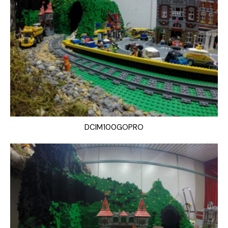
DCIM100GOPRO