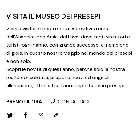
VISITA IL MUSEO DEI PRESEPI
Vieni a visitare i nostri spazi espositivi, a cura
dell’Associazione Amici del Favo, dove tanti visitatori e
turisti, ogni hanno, con grande successo, ci riempiono
di gioia, in questo nostro viaggio nel mondo dei presepi
e non solo.
Scopri le novità di quest’anno, perchè solo la nostra
realtà consolidata, propone nuovi ed originali
allestimenti, oltre ai tradizionali spettacolari presepi.
PRENOTA ORA
CONTATTACI