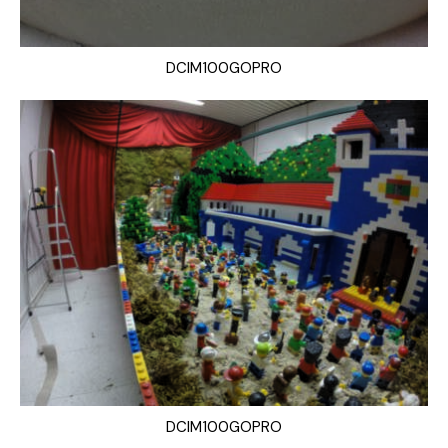
DCIM100GOPRO
DCIM100GOPRO