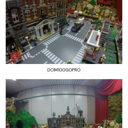
DCIM100GOPRO