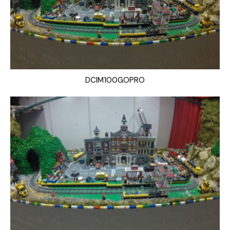
DCIM100GOPRO