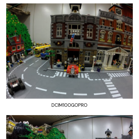
DCIM100GOPRO