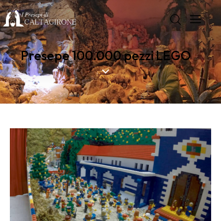
Presepe 100.000 pezzi LEGO