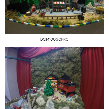
DCIM100GOPRO