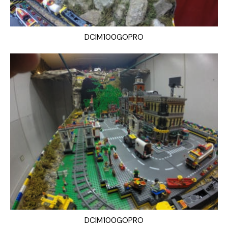
DCIM100GOPRO
DCIM100GOPRO