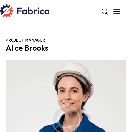
PROJECT MANAGER
Alice Brooks