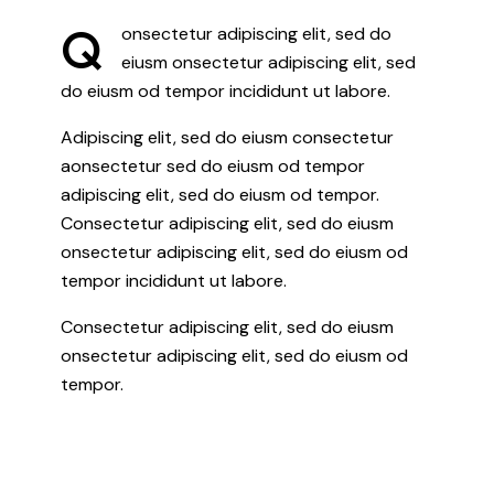
Q
onsectetur adipiscing elit, sed do
eiusm onsectetur adipiscing elit, sed
do eiusm od tempor incididunt ut labore.
Adipiscing elit, sed do eiusm consectetur
aonsectetur sed do eiusm od tempor
adipiscing elit, sed do eiusm od tempor.
Consectetur adipiscing elit, sed do eiusm
onsectetur adipiscing elit, sed do eiusm od
tempor incididunt ut labore.
Consectetur adipiscing elit, sed do eiusm
onsectetur adipiscing elit, sed do eiusm od
tempor.