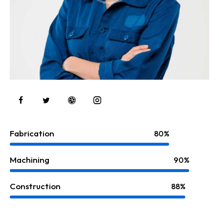
Fabrication
80%
Machining
90%
Construction
88%