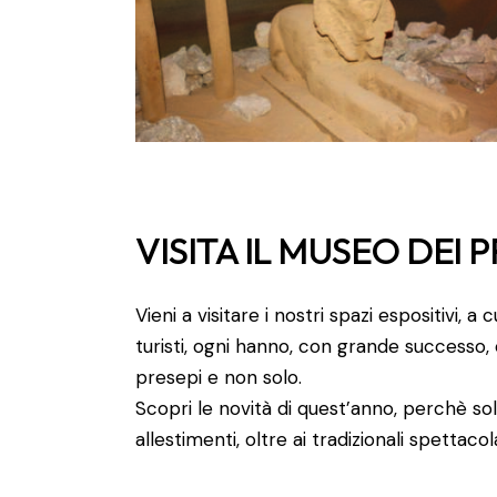
VISITA IL MUSEO DEI P
Vieni a visitare i nostri spazi espositivi, a
turisti, ogni hanno, con grande successo, 
presepi e non solo.
Scopri le novità di quest’anno, perchè sol
allestimenti, oltre ai tradizionali spettacol