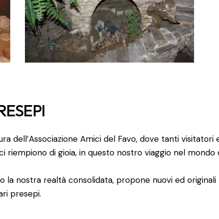
RESEPI
 cura dell’Associazione Amici del Favo, dove tanti visitatori 
ci riempiono di gioia, in questo nostro viaggio nel mondo 
o la nostra realtà consolidata, propone nuovi ed originali
ari presepi.