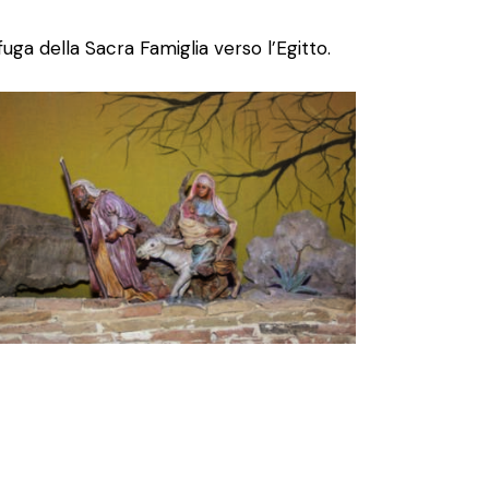
uga della Sacra Famiglia verso l’Egitto.