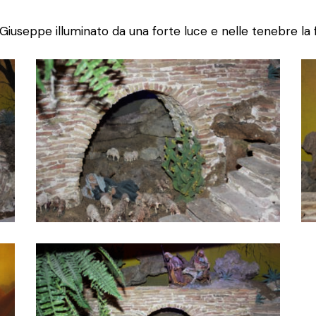
Giuseppe illuminato da una forte luce e nelle tenebre la f