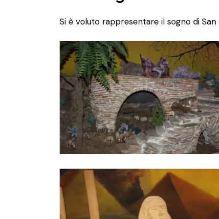
Si è voluto rappresentare il sogno di San 