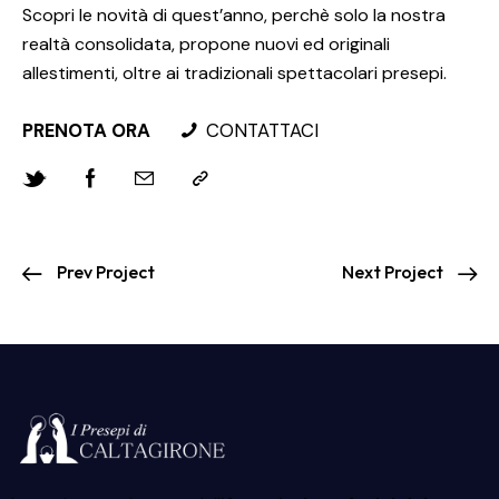
Scopri le novità di quest’anno, perchè solo la nostra
realtà consolidata, propone nuovi ed originali
allestimenti, oltre ai tradizionali spettacolari presepi.
PRENOTA ORA
CONTATTACI
Prev Project
Next Project