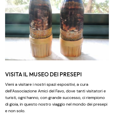
VISITA IL MUSEO DEI PRESEPI
Vieni a visitare i nostri spazi espositivi, a cura
dell’Associazione Amici del Favo, dove tanti visitatori e
turisti, ogni hanno, con grande successo, ci riempiono
di gioia, in questo nostro viaggio nel mondo dei presepi
e non solo.