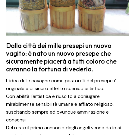
Dalla città dei mille presepi un nuovo
vagito: è nato un nuovo presepe che
sicuramente piacerà a tutti coloro che
avranno la fortuna di vederlo.
L’idea delle cavagne come pastorelli del presepe è
originale e di sicuro effetto scenico artistico.
Con abilità l’artistica è riuscito a coniugare
mirabilmente sensibilità umana e afflato religioso,
suscitando sempre ed ovunque ammirazione e
consensi.
Del resto il primo annuncio degli angeli venne dato ai