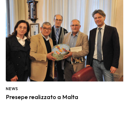
NEWS
Presepe realizzato a Malta