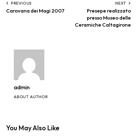
PREVIOUS
NEXT
Carovana dei Magi 2007
Presepe realizzato
presso Museo delle
Ceramiche Caltagirone
admin
ABOUT AUTHOR
You May Also Like