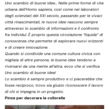
Uno scambio di buone idee… Nelle prime forme di vita
urbana dell’Homo sapiens, così come nei laboratori
degli scienziati del XXI secolo, passando per le vivaci
città rinascimentali, le nuove idee nascono sempre
attraverso lo scambio di informazioni e il confronto
fra individui. È proprio questa circolazione “liquida” di
conoscenza che permette di esplorare nuovi orizzonti
e di creare innovazione.
Quando si condivide una comune cultura civica con
migliaia di altre persone, le buone idee tendono a
riversarsi da una mente all’altra, ecco che si verifica
Uno scambio di buone idee!
Lo scambio è sempre produttivo e ci piacerebbe che
fosse reciproco, trovo sia giusto riconoscere il lavoro
di chi si impegna in un progetto.
Pinze per decorare le collorelle