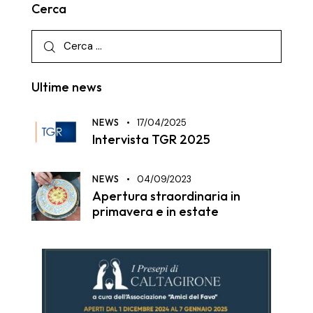
Cerca
Ultime news
NEWS
17/04/2025
Intervista TGR 2025
NEWS
04/09/2023
Apertura straordinaria in
primavera e in estate