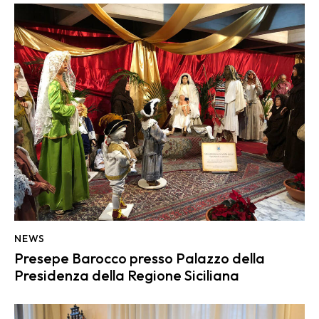
NEWS
Presepe Barocco presso Palazzo della
Presidenza della Regione Siciliana