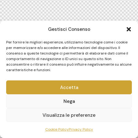
Gestisci Consenso
Per fornire le migliori esperienze, utilizziamo tecnologie come i cookie
per memorizzare e/o accedere alle informazioni del dispositivo. Il
consenso a queste tecnologie ci permetterà di elaborare dati come il
comportamento di navigazione o ID unici su questo sito. Non
acconsentire o ritirare il consenso può influire negativamente su alcune
caratteristiche e funzioni.
Accetta
Nega
Visualizza le preferenze
Cookie Policy
Privacy Policy