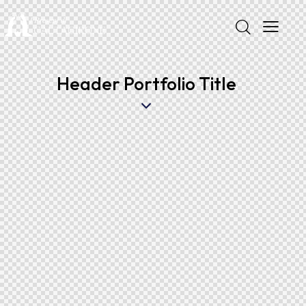
Header Portfolio Title