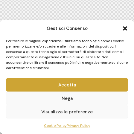
Gestisci Consenso
Per fornire le migliori esperienze, utilizziamo tecnologie come i cookie
per memorizzare e/o accedere alle informazioni del dispositivo. Il
consenso a queste tecnologie ci permetterà di elaborare dati come il
comportamento di navigazione o ID unici su questo sito. Non
acconsentire o ritirare il consenso può influire negativamente su alcune
caratteristiche e funzioni.
Accetta
Nega
Visualizza le preferenze
Cookie Policy
Privacy Policy