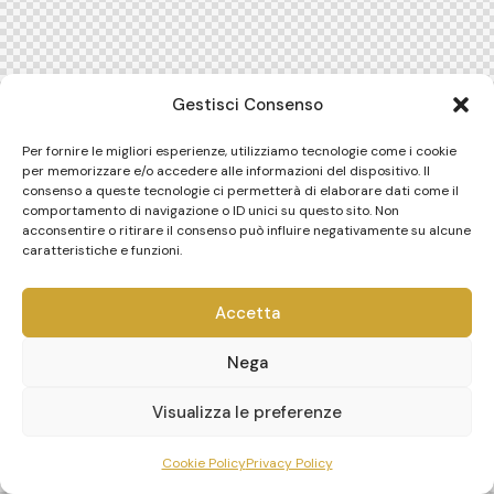
Gestisci Consenso
Per fornire le migliori esperienze, utilizziamo tecnologie come i cookie
per memorizzare e/o accedere alle informazioni del dispositivo. Il
consenso a queste tecnologie ci permetterà di elaborare dati come il
comportamento di navigazione o ID unici su questo sito. Non
acconsentire o ritirare il consenso può influire negativamente su alcune
caratteristiche e funzioni.
Accetta
Nega
Visualizza le preferenze
Cookie Policy
Privacy Policy